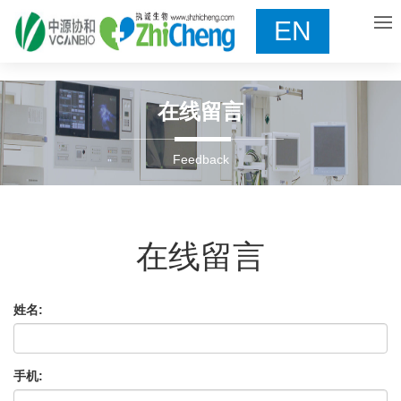
EN
在线留言
Feedback
在线留言
姓名:
手机: