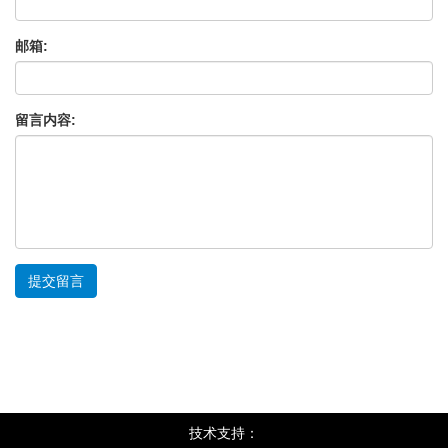
邮箱:
留言内容:
提交留言
技术支持：